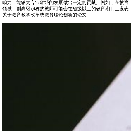
响力，能够为专业领域的发展做出一定的贡献。例如，在教育
领域，副高级职称的教师可能会在省级以上的教育期刊上发表
关于教育教学改革或教育理论创新的论文。