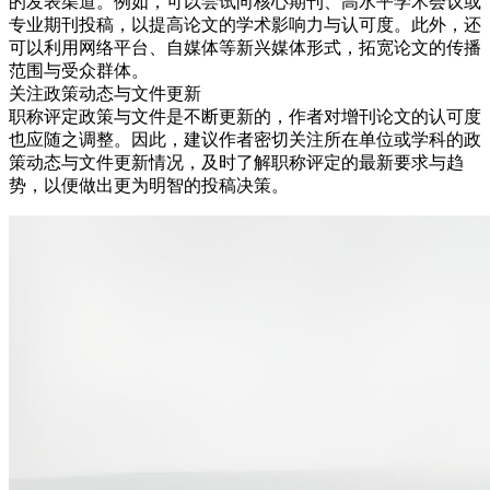
的发表渠道。例如，可以尝试向核心期刊、高水平学术会议或
专业期刊投稿，以提高论文的学术影响力与认可度。此外，还
可以利用网络平台、自媒体等新兴媒体形式，拓宽论文的传播
范围与受众群体。
关注政策动态与文件更新
职称评定政策与文件是不断更新的，作者对增刊论文的认可度
也应随之调整。因此，建议作者密切关注所在单位或学科的政
策动态与文件更新情况，及时了解职称评定的最新要求与趋
势，以便做出更为明智的投稿决策。