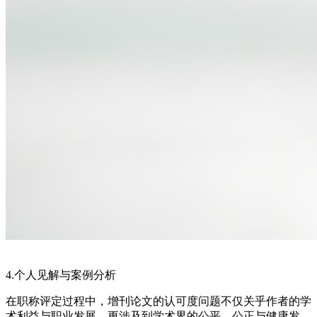
4.个人见解与案例分析
在职称评定过程中，增刊论文的认可度问题不仅关乎作者的学
术利益与职业发展，更涉及到学术界的公平、公正与健康发