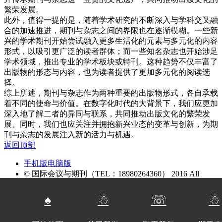
繁荣发展。
此外，值得一提的是，随着学术研究的不断深入与学科交叉融
合的加速推进，期刊与杂志之间的界限也在逐渐模糊。一些新
兴的学术期刊开始尝试融入更多生活化的元素与多元化的内容
形式，以吸引更广泛的读者群体；而一些知名杂志也开始涉足
学术领域，推出专业的学术板块或特刊。这种趋势不仅丰富了
出版物的形态与内容，也为读者提供了更加多元化的阅读选
择。
综上所述，期刊与杂志作为两种重要的出版物形式，各自承载
着不同的使命与价值。在数字化时代的大背景下，我们应更加
深入地了解二者的异同与联系，共同推动出版文化的繁荣发
展。同时，我们也应关注并拥抱新兴业态的变革与创新，为期
刊与杂志的发展注入新的活力与机遇。
返回顶部
手机版
电脑版
© 国际会议与期刊（TEL：18980264360） 2016 All
Rights Reserved.
蜀ICP备2024093999号-1
♠
☃
☏
☃