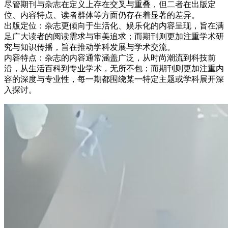
尽管期刊与杂志在定义上存在交叉与重叠，但二者在出版定
位、内容特点、读者群体等方面仍存在着显著的差异。
出版定位：杂志更倾向于生活化、娱乐化的内容呈现，旨在满
足广大读者的阅读需求与审美追求；而期刊则更加注重学术研
究与知识传播，旨在推动学科发展与学术交流。
内容特点：杂志的内容通常涵盖广泛，从时尚潮流到科技前
沿，从生活百科到专业学术，无所不包；而期刊则更加注重内
容的深度与专业性，每一期都围绕某一特定主题或学科展开深
入探讨。