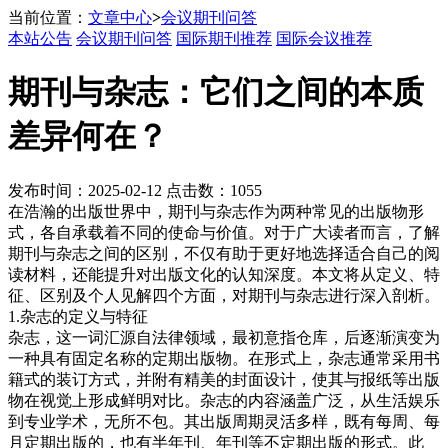
当前位置：
文章中心
>
会议期刊问答
本站公告
会议期刊问答
国际期刊推荐
国际会议推荐
期刊与杂志：它们之间的本质
差异何在？
发布时间：2025-02-12 点击数：1055
在浩瀚的出版世界中，期刊与杂志作为两种常见的出版物形
式，各自承载着不同的使命与价值。对于广大读者而言，了解
期刊与杂志之间的区别，不仅有助于更好地选择适合自己的阅
读材料，还能提升对出版文化的认知深度。本文将从定义、特
征、区别及个人见解四个方面，对期刊与杂志进行深入剖析。
1.杂志的定义与特征
杂志，这一词汇源自法律领域，最初意指仓库，后逐渐演变为
一种具有固定名称的定期出版物。在形式上，杂志通常采用书
籍式的装订方式，并附有精美的封面设计，使其与报纸等出版
物在视觉上形成鲜明对比。杂志的内容涵盖广泛，从生活娱乐
到专业学术，无所不包。其出版周期灵活多样，既有每周、每
月定期出版的，也有半年刊、年刊等不定期出版的形式。此