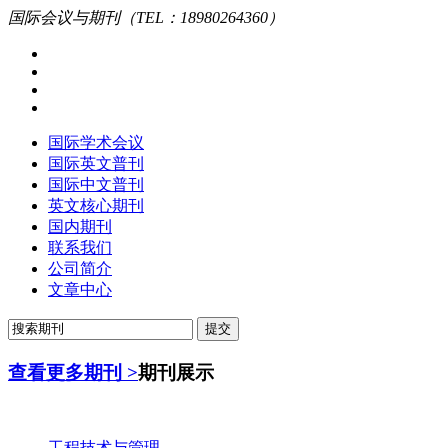
国际会议与期刊（TEL：18980264360）
国际学术会议
国际英文普刊
国际中文普刊
英文核心期刊
国内期刊
联系我们
公司简介
文章中心
查看更多期刊 >
期刊展示
工程技术与管理