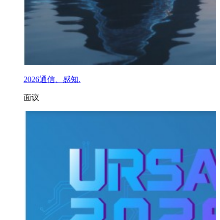
2026通信、感知.
面议