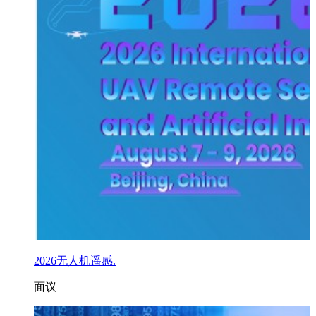
2026无人机遥感.
面议