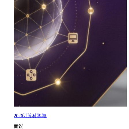
2026计算科学与.
面议