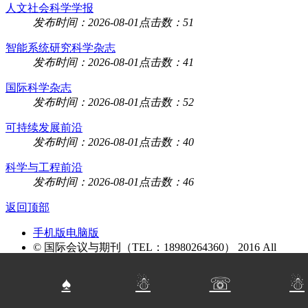
人文社会科学学报
发布时间：2026-08-01
点击数：51
智能系统研究科学杂志
发布时间：2026-08-01
点击数：41
国际科学杂志
发布时间：2026-08-01
点击数：52
可持续发展前沿
发布时间：2026-08-01
点击数：40
科学与工程前沿
发布时间：2026-08-01
点击数：46
返回顶部
手机版
电脑版
© 国际会议与期刊（TEL：18980264360） 2016 All
Rights Reserved.
蜀ICP备2024093999号-1
♠
☃
☏
☃