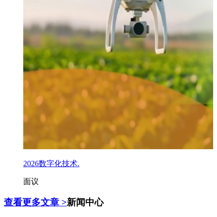
2026数字化技术.
面议
查看更多文章 >
新闻中心