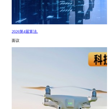
2026第4届算法.
面议