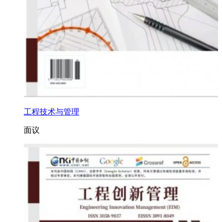
工程技术与管理
面议