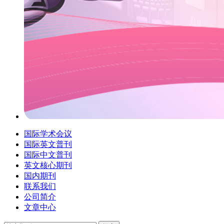
国际学术会议
国际英文普刊
国际中文普刊
英文核心期刊
国内期刊
联系我们
公司简介
文章中心