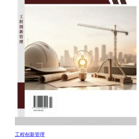
工程创新管理