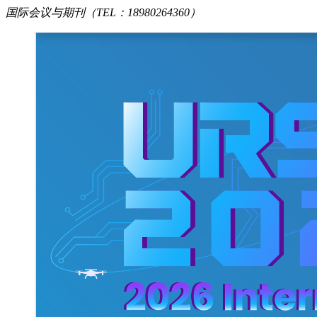
国际会议与期刊（TEL：18980264360）