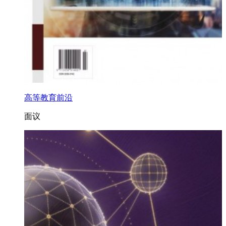
高等教育前沿
面议