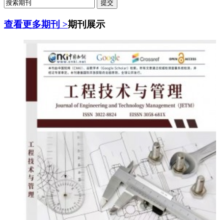
查看更多期刊 >
期刊展示