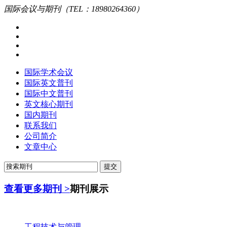
国际会议与期刊（TEL：18980264360）
国际学术会议
国际英文普刊
国际中文普刊
英文核心期刊
国内期刊
联系我们
公司简介
文章中心
查看更多期刊 >
期刊展示
工程技术与管理