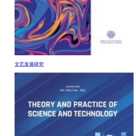
文艺发展研究