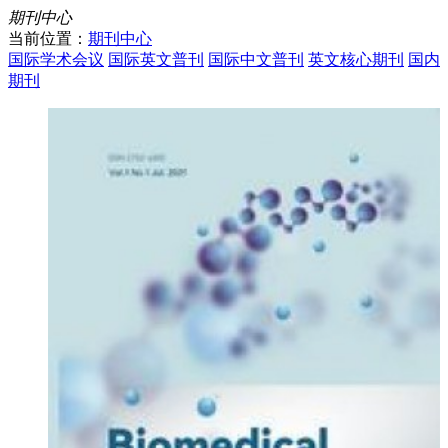
期刊中心
当前位置：
期刊中心
国际学术会议
国际英文普刊
国际中文普刊
英文核心期刊
国内
期刊