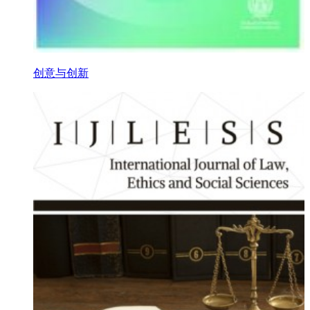
创意与创新