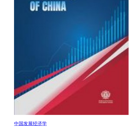
中国发展经济学