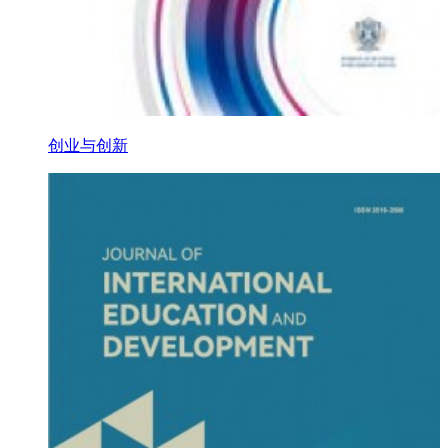
创业与创新