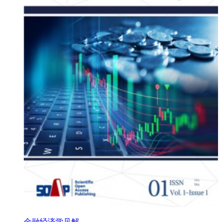
金融经济学见解