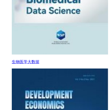
生物医学大数据