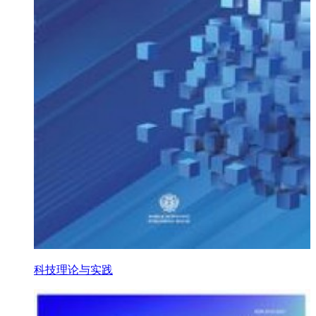
科技理论与实践