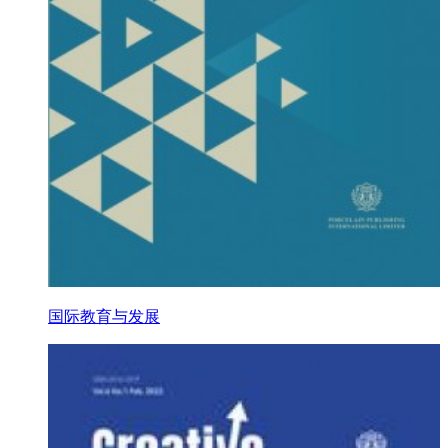
国际教育与发展