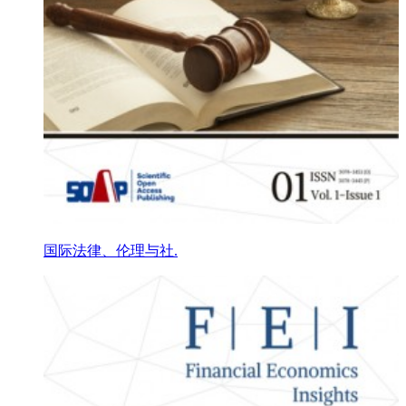
国际法律、伦理与社.